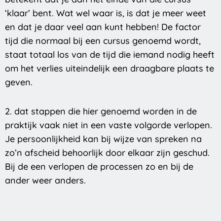
‘klaar’ bent. Wat wel waar is, is dat je meer weet
en dat je daar veel aan kunt hebben! De factor
tijd die normaal bij een cursus genoemd wordt,
staat totaal los van de tijd die iemand nodig heeft
om het verlies uiteindelijk een draagbare plaats te
geven.
2. dat stappen die hier genoemd worden in de
praktijk vaak niet in een vaste volgorde verlopen.
Je persoonlijkheid kan bij wijze van spreken na
zo’n afscheid behoorlijk door elkaar zijn geschud.
Bij de een verlopen de processen zo en bij de
ander weer anders.