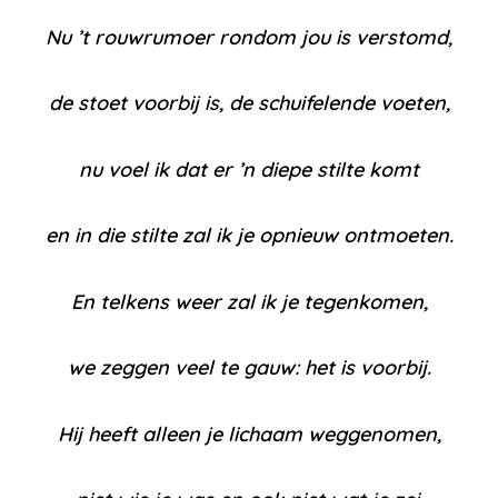
Nu ’t rouwrumoer rondom jou is verstomd,
de stoet voorbij is, de schuifelende voeten,
nu voel ik dat er ’n diepe stilte komt
en in die stilte zal ik je opnieuw ontmoeten.
En telkens weer zal ik je tegenkomen,
we zeggen veel te gauw: het is voorbij.
Hij heeft alleen je lichaam weggenomen,