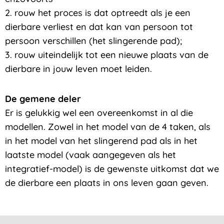
2. rouw het proces is dat optreedt als je een
dierbare verliest en dat kan van persoon tot
persoon verschillen (het slingerende pad);
3. rouw uiteindelijk tot een nieuwe plaats van de
dierbare in jouw leven moet leiden.
De gemene deler
Er is gelukkig wel een overeenkomst in al die
modellen. Zowel in het model van de 4 taken, als
in het model van het slingerend pad als in het
laatste model (vaak aangegeven als het
integratief-model) is de gewenste uitkomst dat we
de dierbare een plaats in ons leven gaan geven.