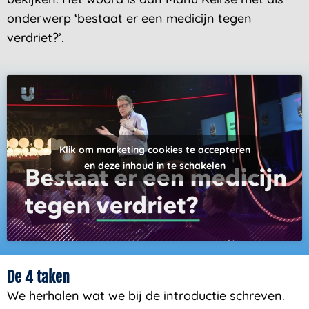
onderwerp ‘bestaat er een medicijn tegen
verdriet?’.
Klik om marketing cookies te accepteren
en deze inhoud in te schakelen
De 4 taken
We herhalen wat we bij de introductie schreven.