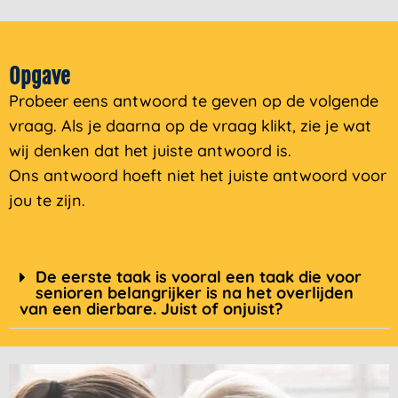
Opgave
Probeer eens antwoord te geven op de volgende
vraag. Als je daarna op de vraag klikt, zie je wat
wij denken dat het juiste antwoord is.
Ons antwoord hoeft niet het juiste antwoord
voor
jou te zijn.
De eerste taak is vooral een taak die voor
senioren belangrijker is na het overlijden
van een dierbare. Juist of onjuist?