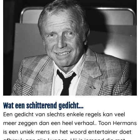
Wat een schitterend gedicht…
Een gedicht van slechts enkele regels kan veel
meer zeggen dan een heel verhaal.. Toon Hermans
is een uniek mens en het woord entertainer doet