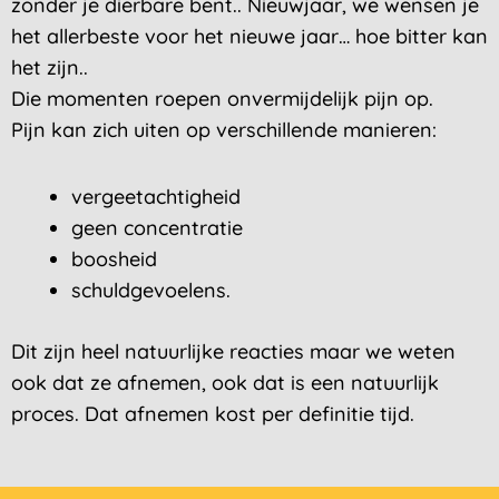
zonder je dierbare bent.. Nieuwjaar, we wensen je
het allerbeste voor het nieuwe jaar… hoe bitter kan
het zijn..
Die momenten roepen onvermijdelijk pijn op.
Pijn kan zich uiten op verschillende manieren:
vergeetachtigheid
geen concentratie
boosheid
schuldgevoelens.
Dit zijn heel natuurlijke reacties maar we weten
ook dat ze afnemen, ook dat is een natuurlijk
proces. Dat afnemen kost per definitie tijd.