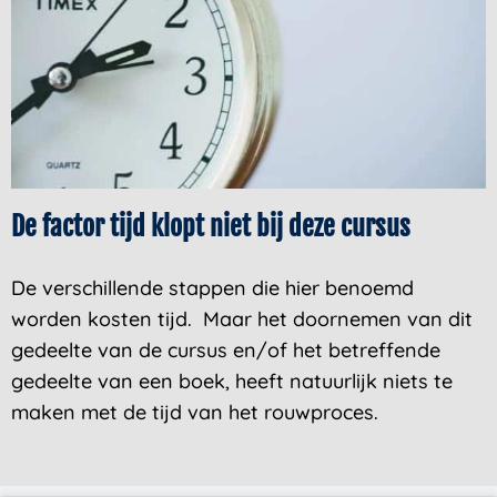
De factor tijd klopt niet bij deze cursus
De verschillende stappen die hier benoemd
worden kosten tijd. Maar het doornemen van dit
gedeelte van de cursus en/of het betreffende
gedeelte van een boek, heeft natuurlijk niets te
maken met de tijd van het rouwproces.