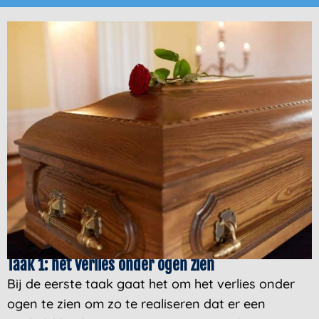
Taak 1: het verlies onder ogen zien
Bij de eerste taak gaat het om het verlies onder
ogen te zien om zo te realiseren dat er een