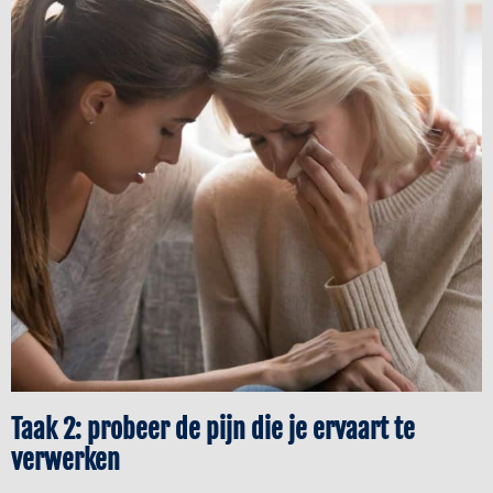
Taak 2: probeer de pijn die je ervaart te
verwerken