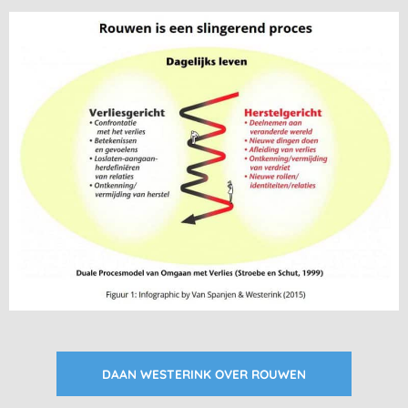
DAAN WESTERINK OVER ROUWEN