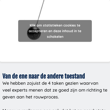
Klik om statistieken cookies te
accepteren en deze inhoud in te
schakelen
Van de ene naar de andere toestand
We hebben zojuist de 4 taken gezien waarvan
veel experts menen dat ze goed zijn om richting te
geven aan het rouwproces.