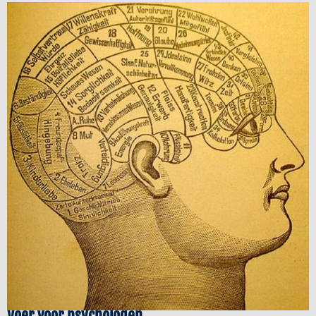
Voer voor psychologen