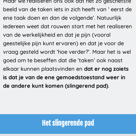
Maar we realiseren ons ook dat het zo geschetste
beeld van de taken iets in zich heeft van ‘ eerst de
ene taak doen en dan de volgende’. Natuurlijk
iedereen weet dat rouwen start met het realiseren
van de werkelijkheid en dat je pijn (vooral
geestelijke pijn kunt ervaren) en dat je voor de
vraag gesteld wordt ‘hoe verder?’. Maar het is wel
goed om te beseffen dat die ’taken’ ook naast
elkaar kunnen plaatsvinden en
dat er nog zoiets
is dat je van de ene gemoedstoestand weer in
de andere kunt komen (slingerend pad)
.
Het slingerende pad