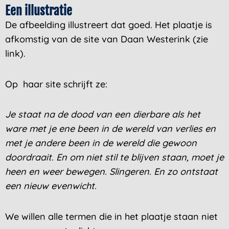
Een illustratie
De afbeelding illustreert dat goed. Het plaatje is
afkomstig van de site van Daan Westerink (zie
link).
Op haar site schrijft ze:
Je staat na de dood van een dierbare als het
ware met je ene been in de wereld van verlies en
met je andere been in de wereld die gewoon
doordraait. En om niet stil te blijven staan, moet je
heen en weer bewegen. Slingeren. En zo ontstaat
een nieuw evenwicht.
We willen alle termen die in het plaatje staan niet