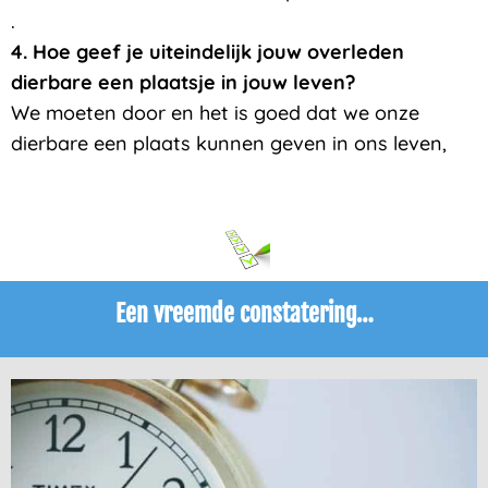
.
4. Hoe geef je uiteindelijk jouw overleden
dierbare een plaatsje in jouw leven?
We moeten door en het is goed dat we onze
dierbare een plaats kunnen geven in ons leven,
Een vreemde constatering…