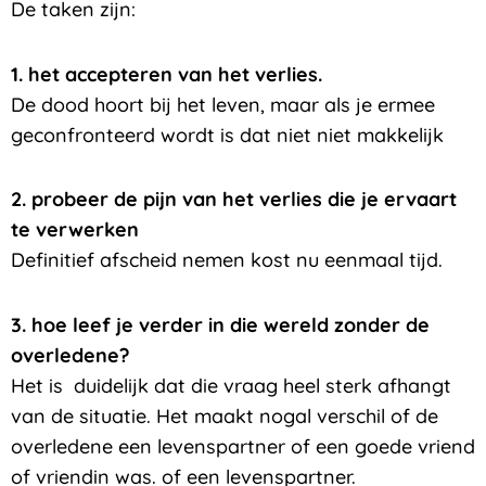
De taken zijn:
1. het accepteren van het verlies.
De dood hoort bij het leven, maar als je ermee
geconfronteerd wordt is dat niet niet makkelijk
2. probeer de pijn van het verlies die je ervaart
te verwerken
Definitief afscheid nemen kost nu eenmaal tijd.
3. hoe leef je verder in die wereld zonder de
overledene?
Het is duidelijk dat die vraag heel sterk afhangt
van de situatie. Het maakt nogal verschil of de
overledene een levenspartner of een goede vriend
of vriendin was. of een levenspartner.