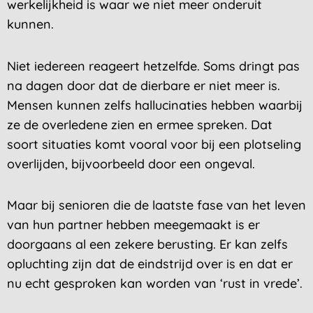
werkelijkheid is waar we niet meer onderuit
kunnen.
Niet iedereen reageert hetzelfde. Soms dringt pas
na dagen door dat de dierbare er niet meer is.
Mensen kunnen zelfs hallucinaties hebben waarbij
ze de overledene zien en ermee spreken. Dat
soort situaties komt vooral voor bij een plotseling
overlijden, bijvoorbeeld door een ongeval.
Maar bij senioren die de laatste fase van het leven
van hun partner hebben meegemaakt is er
doorgaans al een zekere berusting. Er kan zelfs
opluchting zijn dat de eindstrijd over is en dat er
nu echt gesproken kan worden van ‘rust in vrede’.