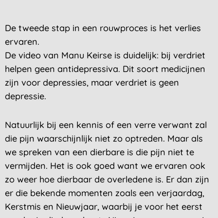
De tweede stap in een rouwproces is het verlies
ervaren.
De video van Manu Keirse is duidelijk: bij verdriet
helpen geen antidepressiva. Dit soort medicijnen
zijn voor depressies, maar verdriet is geen
depressie.
Natuurlijk bij een kennis of een verre verwant zal
die pijn waarschijnlijk niet zo optreden. Maar als
we spreken van een dierbare is die pijn niet te
vermijden. Het is ook goed want we ervaren ook
zo weer hoe dierbaar de overledene is. Er dan zijn
er die bekende momenten zoals een verjaardag,
Kerstmis en Nieuwjaar, waarbij je voor het eerst