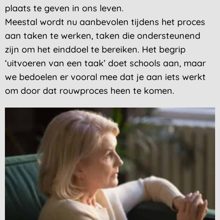
plaats te geven in ons leven.
Meestal wordt nu aanbevolen tijdens het proces
aan taken te werken, taken die ondersteunend
zijn om het einddoel te bereiken. Het begrip
‘uitvoeren van een taak’ doet schools aan, maar
we bedoelen er vooral mee dat je aan iets werkt
om door dat rouwproces heen te komen.