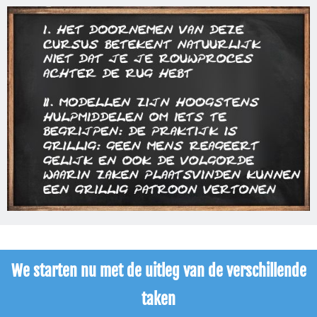
We starten nu met de uitleg van de verschillende
taken