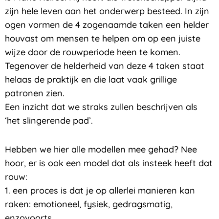
zijn hele leven aan het onderwerp besteed. In zijn
ogen vormen de 4 zogenaamde taken een helder
houvast om mensen te helpen om op een juiste
wijze door de rouwperiode heen te komen.
Tegenover de helderheid van deze 4 taken staat
helaas de praktijk en die laat vaak grillige
patronen zien.
Een inzicht dat we straks zullen beschrijven als
‘het slingerende pad’.
Hebben we hier alle modellen mee gehad? Nee
hoor, er is ook een model dat als insteek heeft dat
rouw:
1. een proces is dat je op allerlei manieren kan
raken: emotioneel, fysiek, gedragsmatig,
enzovoorts