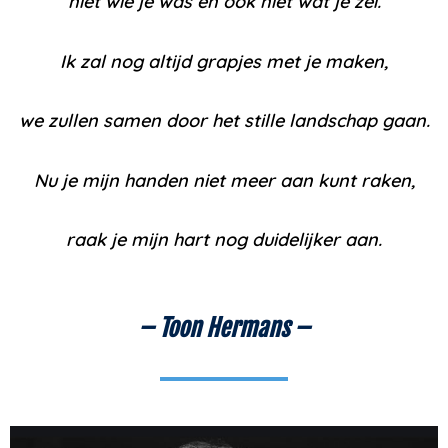
niet wie je was en ook niet wat je zei.
Ik zal nog altijd grapjes met je maken,
we zullen samen door het stille landschap gaan.
Nu je mijn handen niet meer aan kunt raken,
raak je mijn hart nog duidelijker aan.
– Toon Hermans –