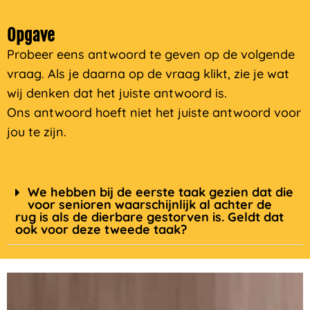
Opgave
Probeer eens antwoord te geven op de volgende
vraag. Als je daarna op de vraag klikt, zie je wat
wij denken dat het juiste antwoord is.
Ons antwoord hoeft niet het juiste antwoord
voor
jou te zijn.
We hebben bij de eerste taak gezien dat die
voor senioren waarschijnlijk al achter de
rug is als de dierbare gestorven is. Geldt dat
ook voor deze tweede taak?