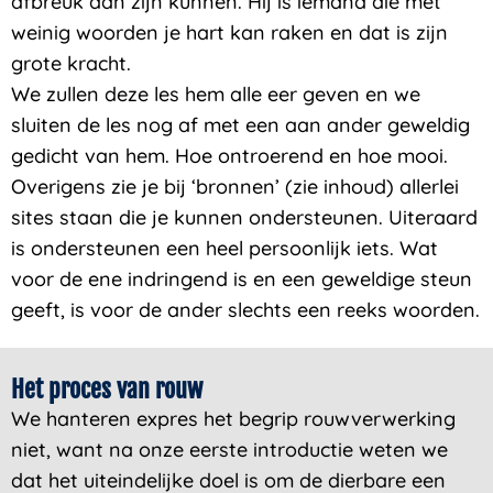
afbreuk aan zijn kunnen. Hij is iemand die met
weinig woorden je hart kan raken en dat is zijn
grote kracht.
We zullen deze les hem alle eer geven en we
sluiten de les nog af met een aan ander geweldig
gedicht van hem. Hoe ontroerend en hoe mooi.
Overigens zie je bij ‘bronnen’ (zie inhoud) allerlei
sites staan die je kunnen ondersteunen. Uiteraard
is ondersteunen een heel persoonlijk iets. Wat
voor de ene indringend is en een geweldige steun
geeft, is voor de ander slechts een reeks woorden.
Het proces van rouw
We hanteren expres het begrip rouwverwerking
niet, want na onze eerste introductie weten we
dat het uiteindelijke doel is om de dierbare een