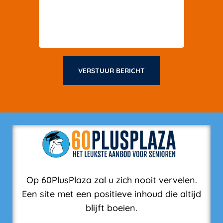
VERSTUUR BERICHT
Op 60PlusPlaza zal u zich nooit vervelen.
Een site met een positieve inhoud die altijd
blijft boeien.