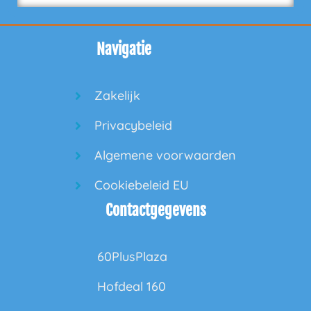
Navigatie
Zakelijk
Privacybeleid
Algemene voorwaarden
Cookiebeleid EU
Contactgegevens
60PlusPlaza
Hofdeal 160