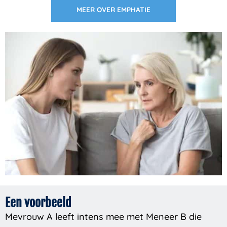
MEER OVER EMPHATIE
Een voorbeeld
Mevrouw A leeft intens mee met Meneer B die