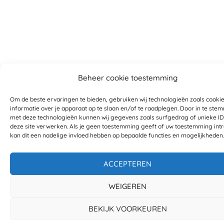
Beheer cookie toestemming
Om de beste ervaringen te bieden, gebruiken wij technologieën zoals cooki
informatie over je apparaat op te slaan en/of te raadplegen. Door in te st
met deze technologieën kunnen wij gegevens zoals surfgedrag of unieke ID
deze site verwerken. Als je geen toestemming geeft of uw toestemming intr
kan dit een nadelige invloed hebben op bepaalde functies en mogelijkheden.
ACCEPTEREN
WEIGEREN
BEKIJK VOORKEUREN