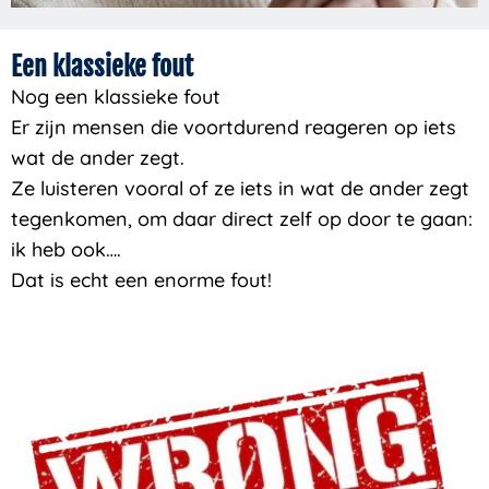
Een klassieke fout
Nog een klassieke fout
Er zijn mensen die voortdurend reageren op iets
wat de ander zegt.
Ze luisteren vooral of ze iets in wat de ander zegt
tegenkomen, om daar direct zelf op door te gaan:
ik heb ook….
Dat is echt een enorme fout!