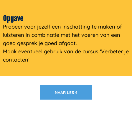
Opgave
Probeer voor jezelf een inschatting te maken of
luisteren in combinatie met het voeren van een
goed gesprek je goed afgaat.
Maak eventueel gebruik van de cursus ‘Verbeter je
contacten’.
NAAR LES 4
Zakelijk interesse in onze pakketten?