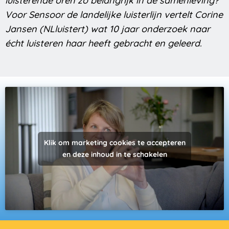
luisterende oren zo belangrijk in de samenleving?
Voor Sensoor de landelijke luisterlijn vertelt Corine
Jansen (NLluistert) wat 10 jaar onderzoek naar
écht luisteren haar heeft gebracht en geleerd.
Klik om marketing cookies te accepteren
en deze inhoud in te schakelen