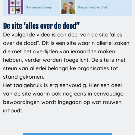
De site ‘alles over de dood”
De volgende video is een deel van de site ‘alles
over de dood”. Dit is een site waarin allerlei zaken
die met het overlijden van iemand te maken
hebben, verder worden toegelicht. De site is met
steun van allerlei belangrijke organisaties tot
stand gekomen.
Het taalgebruik is erg eenvoudig. Hier een deel
van de site waarin ook nog eens in eenvoudige
bewoordingen wordt ingegaan op wat rouwen
inhoudt.