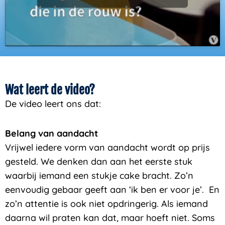
Wat leert de video?
De video leert ons dat:
Belang van aandacht
Vrijwel iedere vorm van aandacht wordt op prijs
gesteld. We denken dan aan het eerste stuk
waarbij iemand een stukje cake bracht. Zo’n
eenvoudig gebaar geeft aan ‘ik ben er voor je’. En
zo’n attentie is ook niet opdringerig. Als iemand
daarna wil praten kan dat, maar hoeft niet. Soms