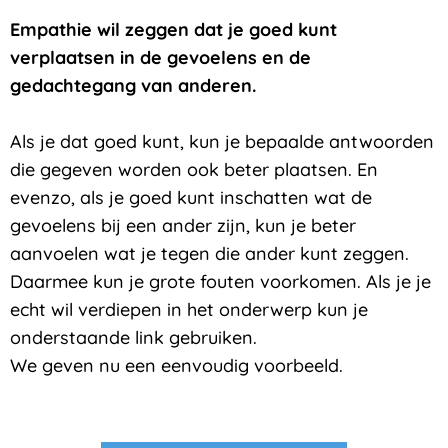
Empathie wil zeggen dat je goed kunt
verplaatsen in de gevoelens en de
gedachtegang van anderen.
Als je dat goed kunt, kun je bepaalde antwoorden
die gegeven worden ook beter plaatsen. En
evenzo, als je goed kunt inschatten wat de
gevoelens bij een ander zijn, kun je beter
aanvoelen wat je tegen die ander kunt zeggen.
Daarmee kun je grote fouten voorkomen. Als je je
echt wil verdiepen in het onderwerp kun je
onderstaande link gebruiken.
We geven nu een eenvoudig voorbeeld.