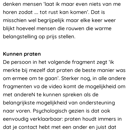
denken mensen ‘laat ik maar even niets van me
horen zodat …. tot rust kan komen’. Dat is
misschien wel begrijpelijk maar elke keer weer
blijkt hoeveel mensen die rouwen die warme
belangstelling op prijs stellen.
Kunnen praten
De persoon in het volgende fragment zegt ‘ik
merkte bij mezelf dat praten de beste manier was
om ermee om te gaan’. Sterker nog, in alle andere
fragmenten va de video komt de mogelijkheid om
met andereN te kunnen spreken als de
belangrijkste mogelijkheid van ondersteuning
naar voren. Psychologisch gezien is dat ook
eenvoudig verklaarbaar: praten houdt immers in
dat je contact hebt met een ander en juist dat