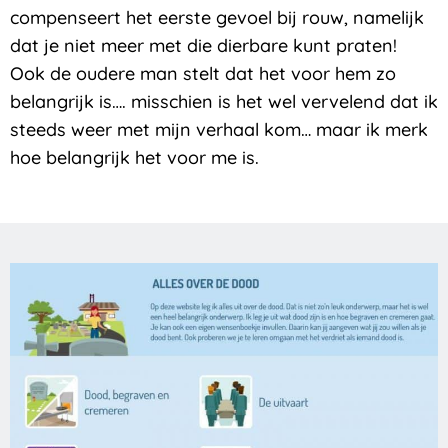
compenseert het eerste gevoel bij rouw, namelijk
dat je niet meer met die dierbare kunt praten!
Ook de oudere man stelt dat het voor hem zo
belangrijk is…. misschien is het wel vervelend dat ik
steeds weer met mijn verhaal kom… maar ik merk
hoe belangrijk het voor me is.