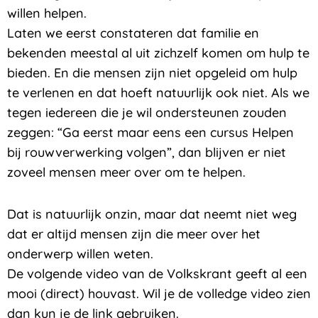
willen helpen.
Laten we eerst constateren dat familie en
bekenden meestal al uit zichzelf komen om hulp te
bieden. En die mensen zijn niet opgeleid om hulp
te verlenen en dat hoeft natuurlijk ook niet. Als we
tegen iedereen die je wil ondersteunen zouden
zeggen: “Ga eerst maar eens een cursus Helpen
bij rouwverwerking volgen”, dan blijven er niet
zoveel mensen meer over om te helpen.
Dat is natuurlijk onzin, maar dat neemt niet weg
dat er altijd mensen zijn die meer over het
onderwerp willen weten.
De volgende video van de Volkskrant geeft al een
mooi (direct) houvast. Wil je de volledge video zien
dan kun je de link gebruiken.