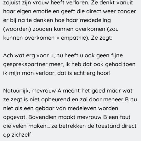
zojuist zijn vrouw heeft verloren. Ze denkt vanuit
haar eigen emotie en geeft die direct weer zonder
er bij na te denken hoe haar mededeling
(woorden) zouden kunnen overkomen (zou
kunnen overkomen = empathie). Ze zegt:
Ach wat erg voor u, nu heeft u ook geen fijne
gesprekspartner meer, ik heb dat ook gehad toen
ik mijn man verloor, dat is echt erg hoor!
Natuurlijk, mevrouw A meent het goed maar wat
ze zegt is niet opbeurend en zal door meneer B nu
niet als een gebaar van medeleven worden
opgevat. Bovendien maakt mevrouw B een fout
die velen maken… ze betrekken de toestand direct
op zichzelf