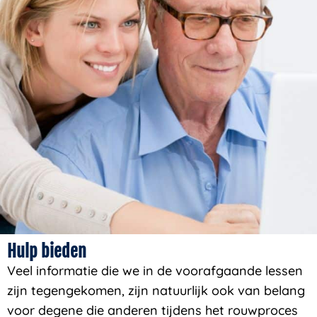
Hulp bieden
Veel informatie die we in de voorafgaande lessen
zijn tegengekomen, zijn natuurlijk ook van belang
voor degene die anderen tijdens het rouwproces