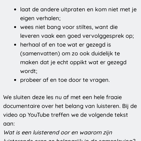
laat de andere uitpraten en kom niet met je
eigen verhalen;
wees niet bang voor stiltes, want die
leveren vaak een goed vervolggesprek op;
herhaal af en toe wat er gezegd is
(samenvatten) om zo ook duidelijk te
maken dat je echt oppikt wat er gezegd
wordt;
probeer af en toe door te vragen.
We sluiten deze les nu af met een hele fraaie
documentaire over het belang van luisteren. Bij de
video op YouTube treffen we de volgende tekst
aan:
Wat is een luisterend oor en waarom zijn