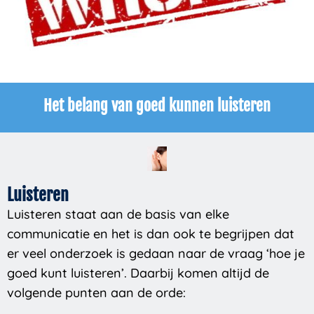
Het belang van goed kunnen luisteren
Luisteren
Luisteren staat aan de basis van elke
communicatie en het is dan ook te begrijpen dat
er veel onderzoek is gedaan naar de vraag ‘hoe je
goed kunt luisteren’. Daarbij komen altijd de
volgende punten aan de orde: