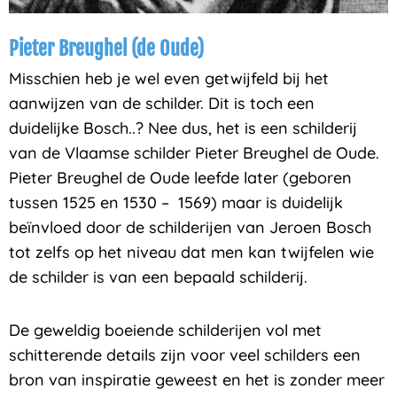
Pieter Breughel (de Oude)
Misschien heb je wel even getwijfeld bij het
aanwijzen van de schilder. Dit is toch een
duidelijke Bosch..? Nee dus, het is een schilderij
van de Vlaamse schilder Pieter Breughel de Oude.
Pieter Breughel de Oude leefde later (geboren
tussen 1525 en 1530 – 1569) maar is duidelijk
beïnvloed door de schilderijen van Jeroen Bosch
tot zelfs op het niveau dat men kan twijfelen wie
de schilder is van een bepaald schilderij.
De geweldig boeiende schilderijen vol met
schitterende details zijn voor veel schilders een
bron van inspiratie geweest en het is zonder meer