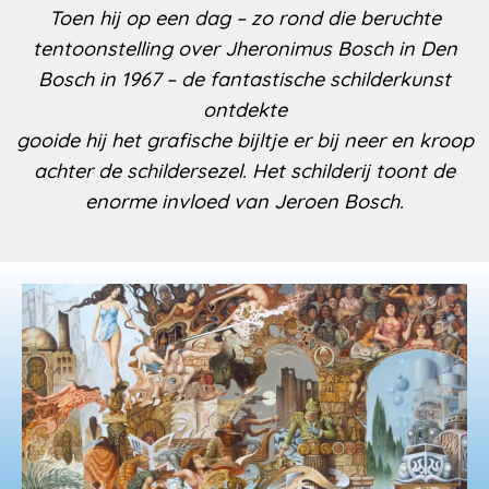
Toen hij op een dag – zo rond die beruchte
tentoonstelling over Jheronimus Bosch in Den
Bosch in 1967 – de fantastische schilderkunst
ontdekte
gooide hij het grafische bijltje er bij neer en kroop
achter de schildersezel. Het schilderij toont de
enorme invloed van Jeroen Bosch.