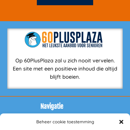
Op 60PlusPlaza zal u zich nooit vervelen.
Een site met een positieve inhoud die altijd
blijft boeien.
Navigatie
Beheer cookie toestemming
Zakelijk