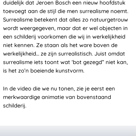
duidelijk dat Jeroen Bosch een nieuw hoofdstuk
toevoegt aan de stijl die men surrealisme noemt.
Surrealisme betekent dat alles zo natuurgetrouw
wordt weergegeven, maar dat er wel objecten in
een schilderij voorkomen die wij in werkelijkheid
niet kennen. Ze staan als het ware boven de
werkelijkheid… ze zijn surrealistisch. Juist omdat
surrealisme iets toont wat ‘bot gezegd” niet kan,
is het zo’n boeiende kunstvorm.
In de video die we nu tonen, zie je eerst een
merkwaardige animatie van bovenstaand
schilderij.