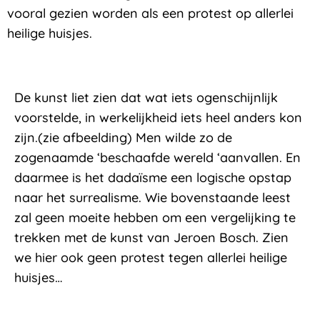
vooral gezien worden als een protest op allerlei
heilige huisjes.
De kunst liet zien dat wat iets ogenschijnlijk
voorstelde, in werkelijkheid iets heel anders kon
zijn.(zie afbeelding) Men wilde zo de
zogenaamde ‘beschaafde wereld ‘aanvallen. En
daarmee is het dadaïsme een logische opstap
naar het surrealisme. Wie bovenstaande leest
zal geen moeite hebben om een vergelijking te
trekken met de kunst van Jeroen Bosch. Zien
we hier ook geen protest tegen allerlei heilige
huisjes…