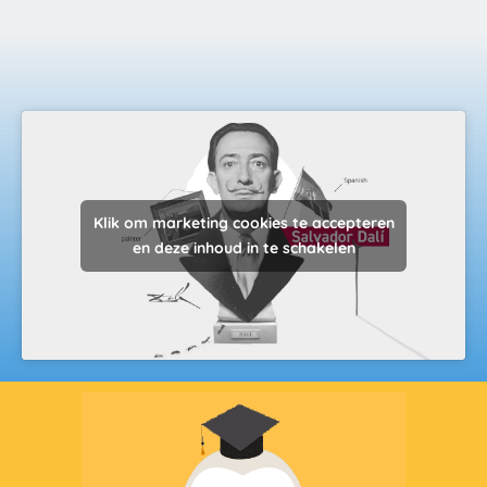
Klik om marketing cookies te accepteren
en deze inhoud in te schakelen