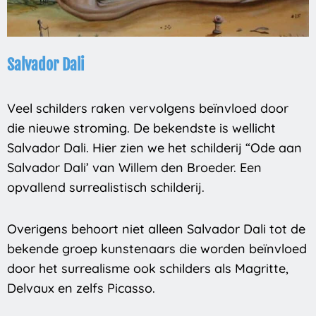
Salvador Dali
Veel schilders raken vervolgens beïnvloed door
die nieuwe stroming. De bekendste is wellicht
Salvador Dali. Hier zien we het schilderij “Ode aan
Salvador Dali’ van Willem den Broeder. Een
opvallend surrealistisch schilderij.
Overigens behoort niet alleen Salvador Dali tot de
bekende groep kunstenaars die worden beïnvloed
door het surrealisme ook schilders als Magritte,
Delvaux en zelfs Picasso.