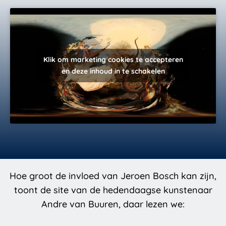
Klik om marketing cookies te accepteren
en deze inhoud in te schakelen
Hoe groot de invloed van Jeroen Bosch kan zijn,
toont de site van de hedendaagse kunstenaar
Andre van Buuren, daar lezen we: