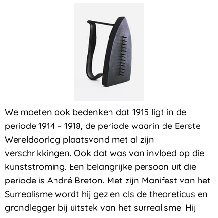
We moeten ook bedenken dat 1915 ligt in de
periode 1914 – 1918, de periode waarin de Eerste
Wereldoorlog plaatsvond met al zijn
verschrikkingen. Ook dat was van invloed op die
kunststroming. Een belangrijke persoon uit die
periode is André Breton. Met zijn Manifest van het
Surrealisme wordt hij gezien als de theoreticus en
grondlegger bij uitstek van het surrealisme. Hij