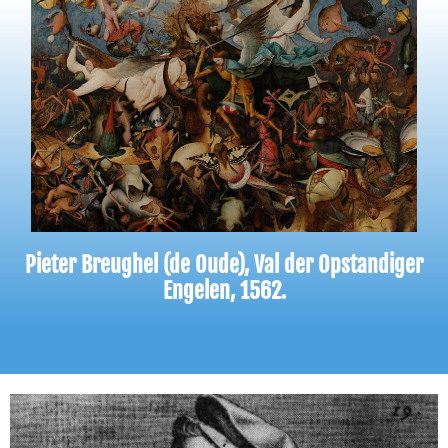
Pieter Breughel (de Oude), Val der Opstandiger
Engelen, 1562.