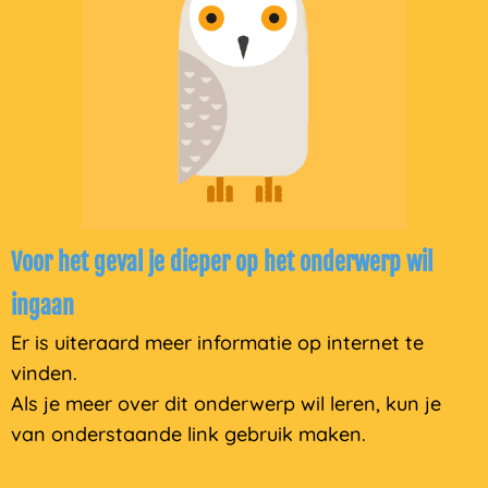
Voor het geval je dieper op het onderwerp wil
ingaan
Er is uiteraard meer informatie op internet te
vinden.
Als je meer over dit onderwerp wil leren, kun je
van onderstaande link gebruik maken.