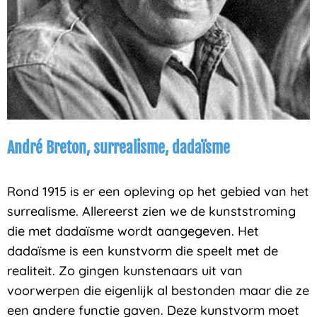
André Breton, surrealisme, dadaïsme
Rond 1915 is er een opleving op het gebied van het
surrealisme. Allereerst zien we de kunststroming
die met dadaïsme wordt aangegeven. Het
dadaïsme is een kunstvorm die speelt met de
realiteit. Zo gingen kunstenaars uit van
voorwerpen die eigenlijk al bestonden maar die ze
een andere functie gaven. Deze kunstvorm moet