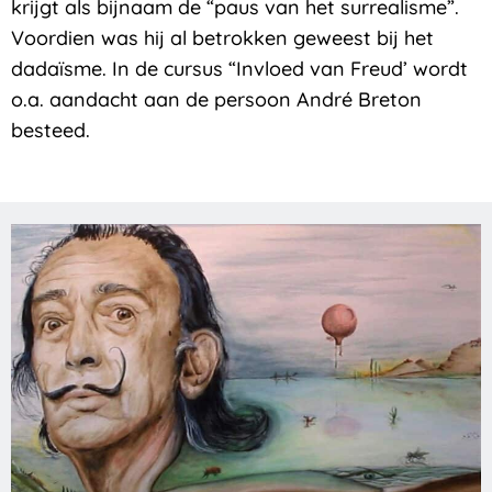
krijgt als bijnaam de “paus van het surrealisme”.
Voordien was hij al betrokken geweest bij het
dadaïsme. In de cursus “Invloed van Freud’ wordt
o.a. aandacht aan de persoon André Breton
besteed.