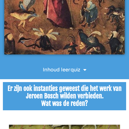
Inhoud leerquiz
Er zijn ook instanties geweest die het werk van
Jeroen Bosch wilden verbieden.
Wat was de reden?