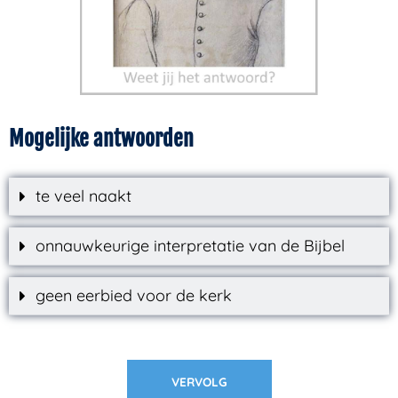
Mogelijke antwoorden
te veel naakt
onnauwkeurige interpretatie van de Bijbel
geen eerbied voor de kerk
VERVOLG