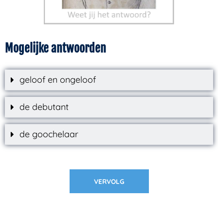
Mogelijke antwoorden
geloof en ongeloof
de debutant
de goochelaar
VERVOLG