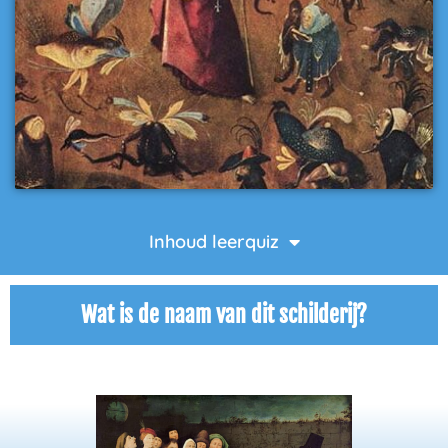
Inhoud leerquiz
Wat is de naam van dit schilderij?