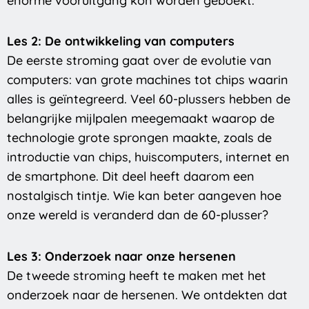
enorme vooruitgang kon worden geboekt.
Les 2: De ontwikkeling van computers
De eerste stroming gaat over de evolutie van
computers: van grote machines tot chips waarin
alles is geïntegreerd. Veel 60-plussers hebben de
belangrijke mijlpalen meegemaakt waarop de
technologie grote sprongen maakte, zoals de
introductie van chips, huiscomputers, internet en
de smartphone. Dit deel heeft daarom een
nostalgisch tintje. Wie kan beter aangeven hoe
onze wereld is veranderd dan de 60-plusser?
Les 3: Onderzoek naar onze hersenen
De tweede stroming heeft te maken met het
onderzoek naar de hersenen. We ontdekten dat