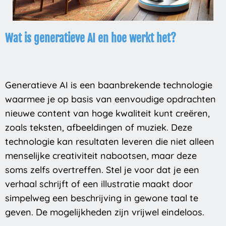
Wat is generatieve AI en hoe werkt het?
Generatieve AI is een baanbrekende technologie
waarmee je op basis van eenvoudige opdrachten
nieuwe content van hoge kwaliteit kunt creëren,
zoals teksten, afbeeldingen of muziek. Deze
technologie kan resultaten leveren die niet alleen
menselijke creativiteit nabootsen, maar deze
soms zelfs overtreffen. Stel je voor dat je een
verhaal schrijft of een illustratie maakt door
simpelweg een beschrijving in gewone taal te
geven. De mogelijkheden zijn vrijwel eindeloos.