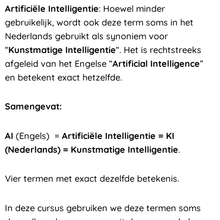
Artificiële Intelligentie
: Hoewel minder
gebruikelijk, wordt ook deze term soms in het
Nederlands gebruikt als synoniem voor
“
Kunstmatige Intelligentie
“. Het is rechtstreeks
afgeleid van het Engelse “
Artificial Intelligence
”
en betekent exact hetzelfde.
Samengevat:
AI
(Engels)
=
Artificiële Intelligentie
=
KI
(Nederlands) =
Kunstmatige Intelligentie
.
Vier termen met exact dezelfde betekenis.
In deze cursus gebruiken we deze termen soms