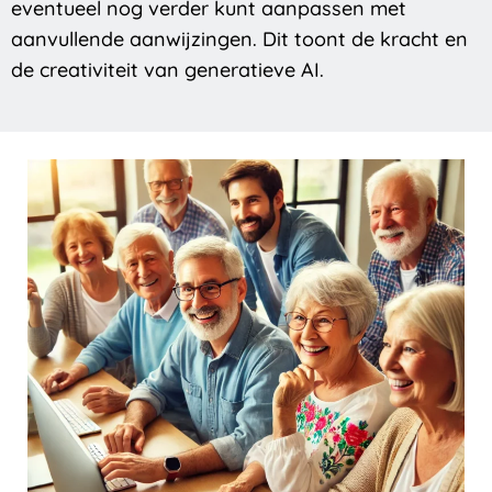
eventueel nog verder kunt aanpassen met
aanvullende aanwijzingen. Dit toont de kracht en
de creativiteit van generatieve AI.