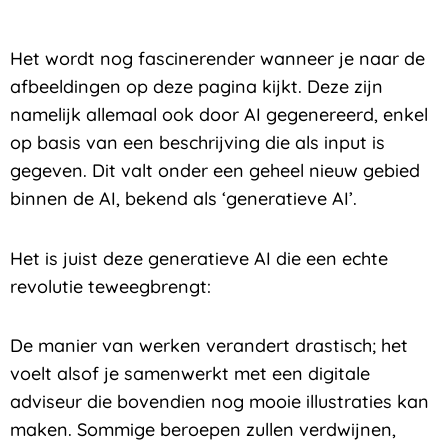
Het wordt nog fascinerender wanneer je naar de
afbeeldingen op deze pagina kijkt. Deze zijn
namelijk allemaal ook door AI gegenereerd, enkel
op basis van een beschrijving die als input is
gegeven. Dit valt onder een geheel nieuw gebied
binnen de AI, bekend als ‘generatieve AI’.
Het is juist deze generatieve AI die een echte
revolutie teweegbrengt:
De manier van werken verandert drastisch; het
voelt alsof je samenwerkt met een digitale
adviseur die bovendien nog mooie illustraties kan
maken. Sommige beroepen zullen verdwijnen,