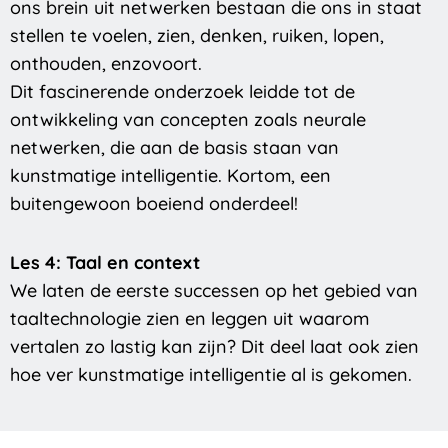
ons brein uit netwerken bestaan die ons in staat
stellen te voelen, zien, denken, ruiken, lopen,
onthouden, enzovoort.
Dit fascinerende onderzoek leidde tot de
ontwikkeling van concepten zoals neurale
netwerken, die aan de basis staan van
kunstmatige intelligentie. Kortom, een
buitengewoon boeiend onderdeel!
Les 4: Taal en context
We laten de eerste successen op het gebied van
taaltechnologie zien en leggen uit waarom
vertalen zo lastig kan zijn? Dit deel laat ook zien
hoe ver kunstmatige intelligentie al is gekomen.