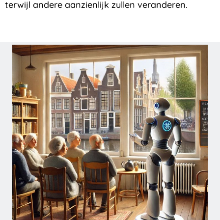
terwijl andere
aanzienlijk zullen veranderen
.