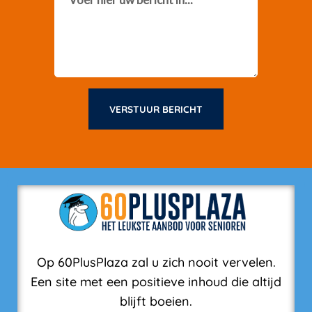
VERSTUUR BERICHT
Op 60PlusPlaza zal u zich nooit vervelen.
Een site met een positieve inhoud die altijd
blijft boeien.