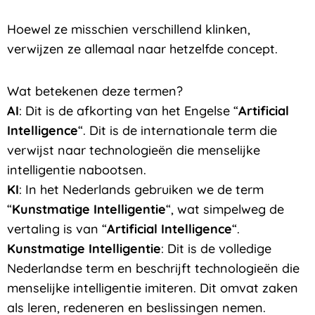
Hoewel ze misschien verschillend klinken,
verwijzen ze allemaal naar hetzelfde concept.
Wat betekenen deze termen?
AI
: Dit is de afkorting van het Engelse “
Artificial
Intelligence
“. Dit is de internationale term die
verwijst naar technologieën die menselijke
intelligentie nabootsen.
KI
: In het Nederlands gebruiken we de term
“
Kunstmatige Intelligentie
“, wat simpelweg de
vertaling is van “
Artificial Intelligence
“.
Kunstmatige Intelligentie
: Dit is de volledige
Nederlandse term en beschrijft technologieën die
menselijke intelligentie imiteren. Dit omvat zaken
als leren, redeneren en beslissingen nemen.