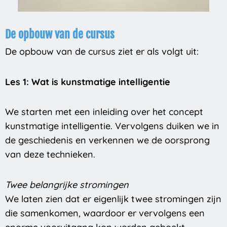
De opbouw van de cursus
De opbouw van de cursus ziet er als volgt uit:
Les 1: Wat is kunstmatige intelligentie
We starten met een inleiding over het concept
kunstmatige intelligentie. Vervolgens duiken we in
de geschiedenis en verkennen we de oorsprong
van deze technieken.
Twee belangrijke stromingen
We laten zien dat er eigenlijk twee stromingen zijn
die samenkomen, waardoor er vervolgens een