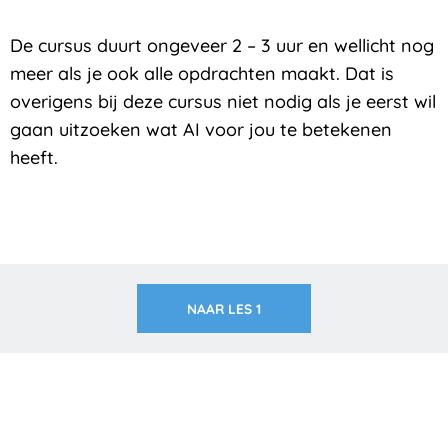
De cursus duurt ongeveer 2 – 3 uur en wellicht nog
meer als je ook alle opdrachten maakt. Dat is
overigens bij deze cursus niet nodig als je eerst wil
gaan uitzoeken wat AI voor jou te betekenen
heeft.
NAAR LES 1
Zakelijk interesse in onze pakketten?