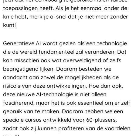
toepassingen heeft. Als je het eenmaal onder de
knie hebt, merk je al snel dat je niet meer zonder
kunt!
Generatieve AI wordt gezien als een technologie
die de wereld fundamenteel zal veranderen. Dat
kan misschien ook wat overweldigend of zelfs
beangstigend lijken. Daarom besteden we
aandacht aan zowel de mogelijkheden als de
risico’s van deze ontwikkelingen. Hoe dan ook,
deze nieuwe AI-technologie is niet alleen
fascinerend, maar het is ook essentieel om er zelf
gebruik van te maken. Daarom hebben we een
speciale cursus ontwikkeld voor 60-plussers,
zodat ook zij kunnen profiteren van de voordelen