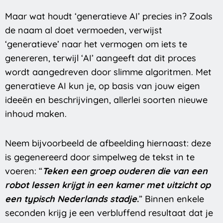
Maar wat houdt ‘generatieve AI’ precies in? Zoals
de naam al doet vermoeden, verwijst
‘generatieve’ naar het vermogen om iets te
genereren, terwijl ‘AI’ aangeeft dat dit proces
wordt aangedreven door slimme algoritmen. Met
generatieve AI kun je, op basis van jouw eigen
ideeën en beschrijvingen, allerlei soorten nieuwe
inhoud maken.
Neem bijvoorbeeld de afbeelding hiernaast: deze
is gegenereerd door simpelweg de tekst in te
voeren: “
Teken een groep ouderen die van een
robot lessen krijgt in een kamer met uitzicht op
een typisch Nederlands stadje
.
” Binnen enkele
seconden krijg je een verbluffend resultaat dat je