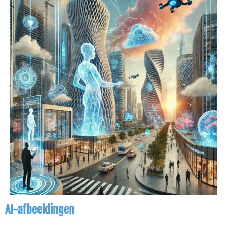
AI-afbeeldingen