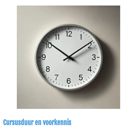
Cursusduur en voorkennis