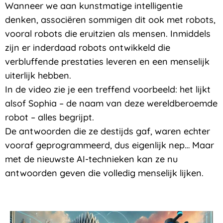
Wanneer we aan kunstmatige intelligentie
denken, associëren sommigen dit ook met robots,
vooral robots die eruitzien als mensen. Inmiddels
zijn er inderdaad robots ontwikkeld die
verbluffende prestaties leveren en een menselijk
uiterlijk hebben.
In de video zie je een treffend voorbeeld: het lijkt
alsof Sophia – de naam van deze wereldberoemde
robot – alles begrijpt.
De antwoorden die ze destijds gaf, waren echter
vooraf geprogrammeerd, dus eigenlijk nep… Maar
met de nieuwste AI-technieken kan ze nu
antwoorden geven die volledig menselijk lijken.