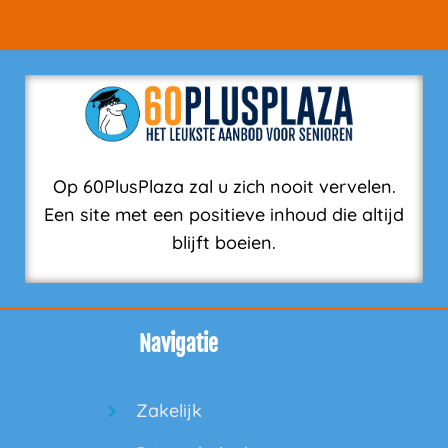
Op 60PlusPlaza zal u zich nooit vervelen.
Een site met een positieve inhoud die altijd
blijft boeien.
Navigatie
Zakelijk