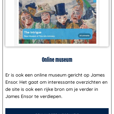
Online museum
Er is ook een online museum gericht op James
Ensor. Het gaat om interessante overzichten en
de site is ook een rijke bron om je verder in
James Ensor te verdiepen.