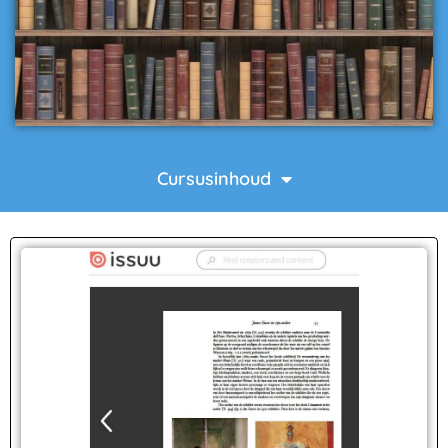
Cursusinhoud