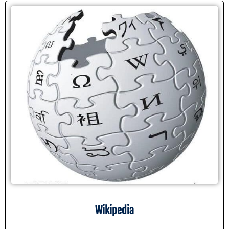
Wikipedia