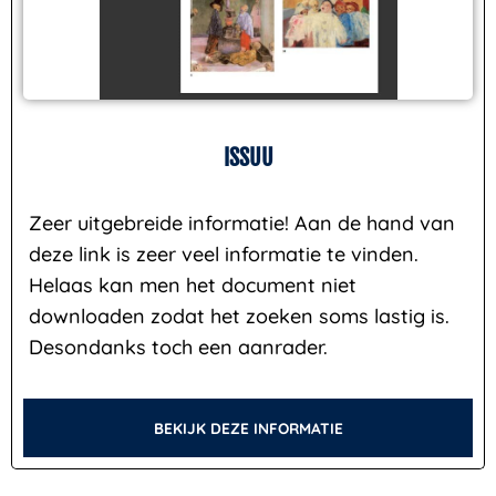
ISSUU
Zeer uitgebreide informatie! Aan de hand van
deze link is zeer veel informatie te vinden.
Helaas kan men het document niet
downloaden zodat het zoeken soms lastig is.
Desondanks toch een aanrader.
BEKIJK DEZE INFORMATIE