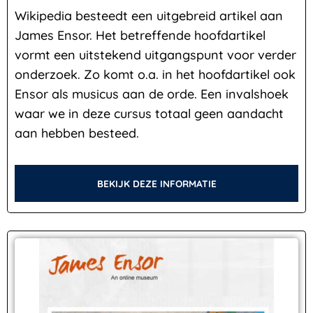
Wikipedia besteedt een uitgebreid artikel aan
James Ensor. Het betreffende hoofdartikel
vormt een uitstekend uitgangspunt voor verder
onderzoek. Zo komt o.a. in het hoofdartikel ook
Ensor als musicus aan de orde. Een invalshoek
waar we in deze cursus totaal geen aandacht
aan hebben besteed.
BEKIJK DEZE INFORMATIE