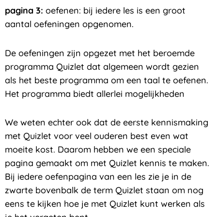
pagina 3:
oefenen: bij iedere les is een groot
aantal oefeningen opgenomen.
De oefeningen zijn opgezet met het beroemde
programma Quizlet dat algemeen wordt gezien
als het beste programma om een taal te oefenen.
Het programma biedt allerlei mogelijkheden
We weten echter ook dat de eerste kennismaking
met Quizlet voor veel ouderen best even wat
moeite kost. Daarom hebben we een speciale
pagina gemaakt om met Quizlet kennis te maken.
Bij iedere oefenpagina van een les zie je in de
zwarte bovenbalk de term Quizlet staan om nog
eens te kijken hoe je met Quizlet kunt werken als