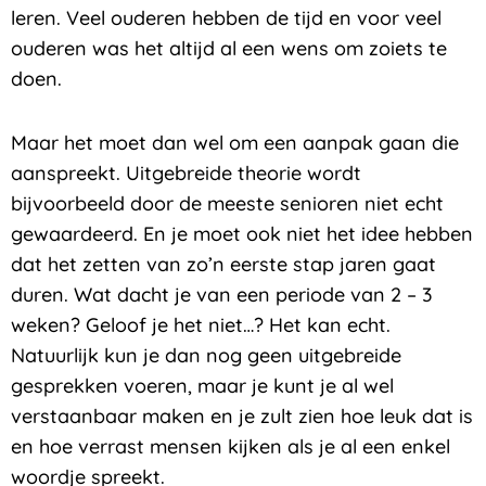
leren. Veel ouderen hebben de tijd en voor veel
ouderen was het altijd al een wens om zoiets te
doen.
Maar het moet dan wel om een aanpak gaan die
aanspreekt. Uitgebreide theorie wordt
bijvoorbeeld door de meeste senioren niet echt
gewaardeerd. En je moet ook niet het idee hebben
dat het zetten van zo’n eerste stap jaren gaat
duren. Wat dacht je van een periode van 2 – 3
weken? Geloof je het niet…? Het kan echt.
Natuurlijk kun je dan nog geen uitgebreide
gesprekken voeren, maar je kunt je al wel
verstaanbaar maken en je zult zien hoe leuk dat is
en hoe verrast mensen kijken als je al een enkel
woordje spreekt.