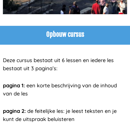
Opbouw cursus
Deze cursus bestaat uit 6 lessen en iedere les
bestaat uit 3 pagina’s:
pagina 1:
een korte beschrijving van de inhoud
van de les
pagina 2:
de feitelijke les: je leest teksten en je
kunt de uitspraak beluisteren