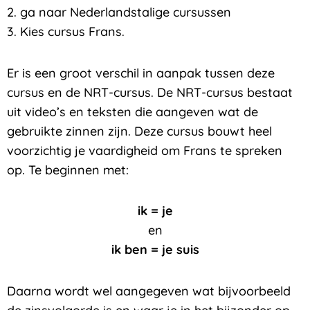
2. ga naar Nederlandstalige cursussen
3. Kies cursus Frans.
Er is een groot verschil in aanpak tussen deze
cursus en de NRT-cursus. De NRT-cursus bestaat
uit video’s en teksten die aangeven wat de
gebruikte zinnen zijn. Deze cursus bouwt heel
voorzichtig je vaardigheid om Frans te spreken
op. Te beginnen met:
ik = je
en
ik ben = je suis
Daarna wordt wel aangegeven wat bijvoorbeeld