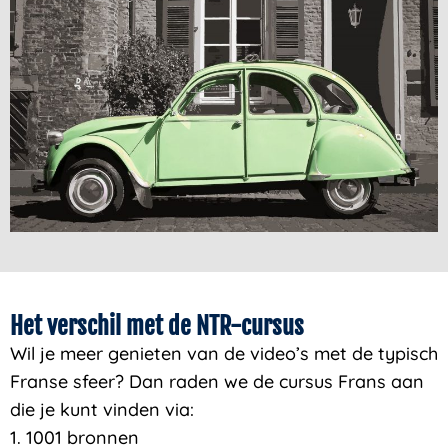
Het verschil met de NTR-cursus
Wil je meer genieten van de video’s met de typisch
Franse sfeer? Dan raden we de cursus Frans aan
die je kunt vinden via:
1. 1001 bronnen