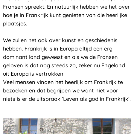
Fransen spreekt. En natuurlijk hebben we het over
hoe je in Frankrijk kunt genieten van die heerlijke
plaatsjes.
We zullen het ook over kunst en geschiedenis
hebben. Frankrijk is in Europa altijd een erg
dominant land geweest en als we de Fransen
geloven is dat nog steeds zo, zeker nu Engeland
uit Europa is vertrokken.
Veel mensen vinden het heerlijk om Frankrijk te
bezoeken en dat begrijpen we want niet voor
niets is er de uitspraak ‘Leven als god in Frankrijk’.