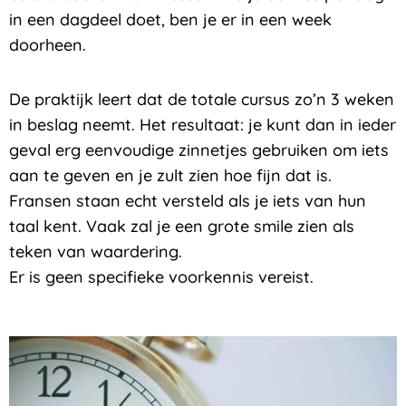
in een dagdeel doet, ben je er in een week
doorheen.
De praktijk leert dat de totale cursus zo’n 3 weken
in beslag neemt. Het resultaat: je kunt dan in ieder
geval erg eenvoudige zinnetjes gebruiken om iets
aan te geven en je zult zien hoe fijn dat is.
Fransen staan echt versteld als je iets van hun
taal kent. Vaak zal je een grote smile zien als
teken van waardering.
Er is geen specifieke voorkennis vereist.