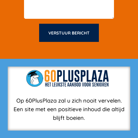
VERSTUUR BERICHT
Op 60PlusPlaza zal u zich nooit vervelen.
Een site met een positieve inhoud die altijd
blijft boeien.