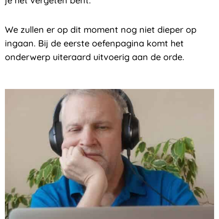
je het vergeten bent.
We zullen er op dit moment nog niet dieper op
ingaan. Bij de eerste oefenpagina komt het
onderwerp uiteraard uitvoerig aan de orde.