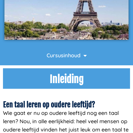
Cursusinhoud
Inleiding
Een taal leren op oudere leeftijd?
Wie gaat er nu op oudere leeftijd nog een taal
leren? Nou, in alle eerlijkheid: heel veel mensen op
oudere leeftijd vinden het juist leuk om een taal te