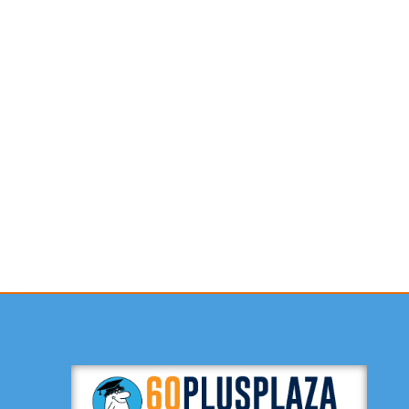
Contactformulier