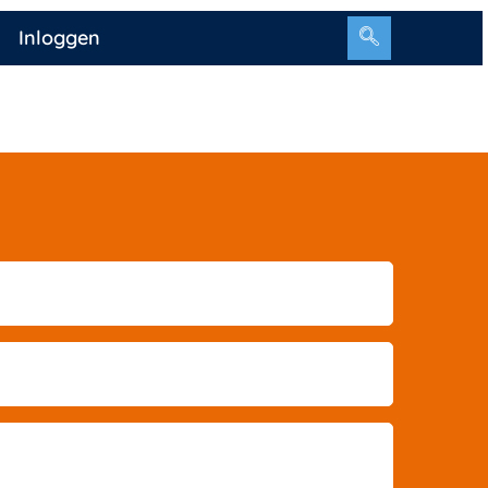
Inloggen