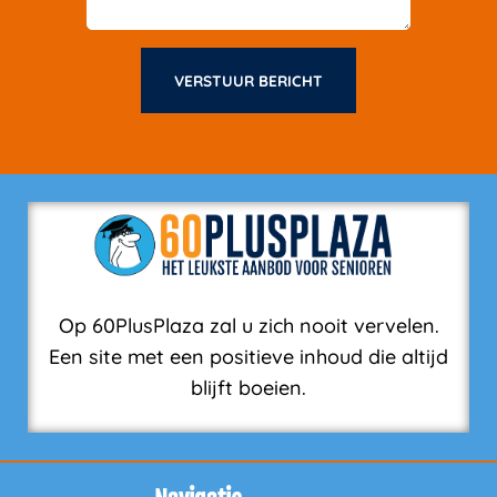
VERSTUUR BERICHT
Op 60PlusPlaza zal u zich nooit vervelen.
Een site met een positieve inhoud die altijd
blijft boeien.