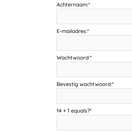
Achternaam:*
E-mailadres:*
Wachtwoord:*
Bevestig wachtwoord:*
14 + 1 equals?
*