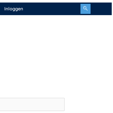
Inloggen