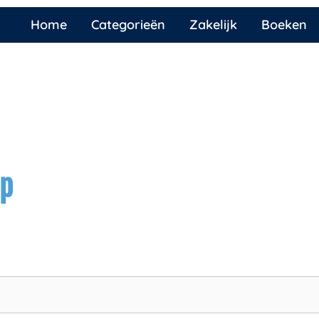
Home
Categorieën
Zakelijk
Boeken
ap