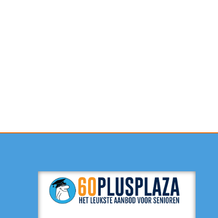
Contactformulier