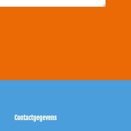
Contactgegevens