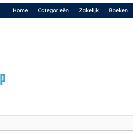
Home
Categorieën
Zakelijk
Boeken
ap