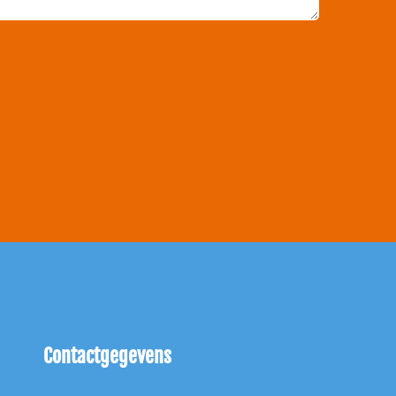
Contactgegevens