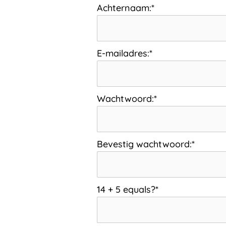
Achternaam:*
E-mailadres:*
Wachtwoord:*
Bevestig wachtwoord:*
14 + 5 equals?
*