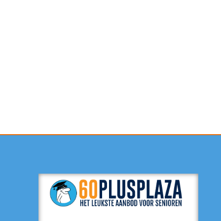
Contactformulier