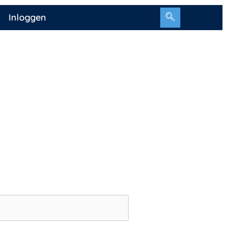
Inloggen