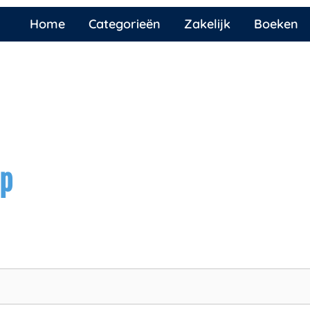
Home
Categorieën
Zakelijk
Boeken
ap