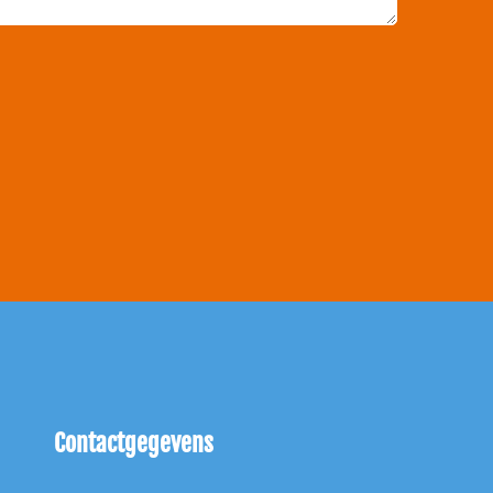
Contactgegevens