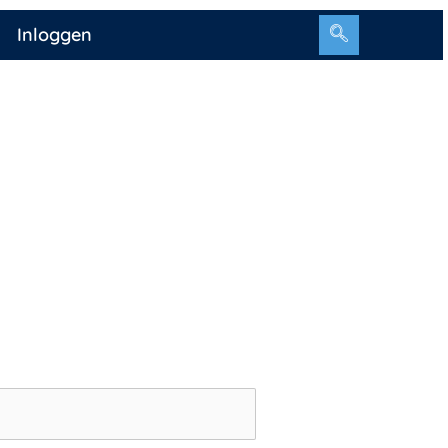
Inloggen