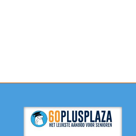
Contactformulier