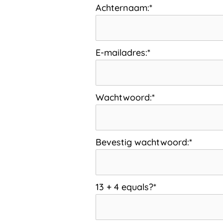
Achternaam:*
E-mailadres:*
Wachtwoord:*
Bevestig wachtwoord:*
13 + 4 equals?
*