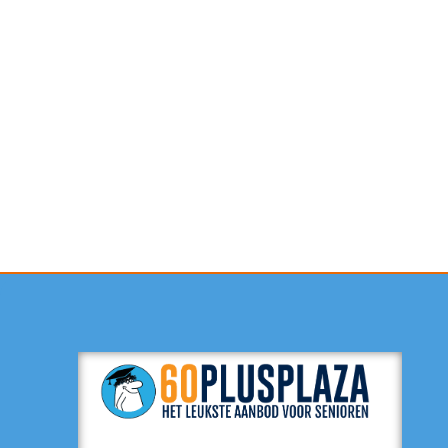
Contactformulier