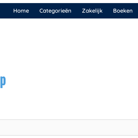
Home
Categorieën
Zakelijk
Boeken
ap