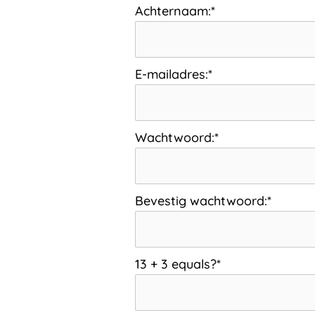
Achternaam:*
E-mailadres:*
Wachtwoord:*
Bevestig wachtwoord:*
13 + 3 equals?
*