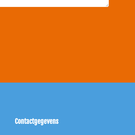
Contactgegevens