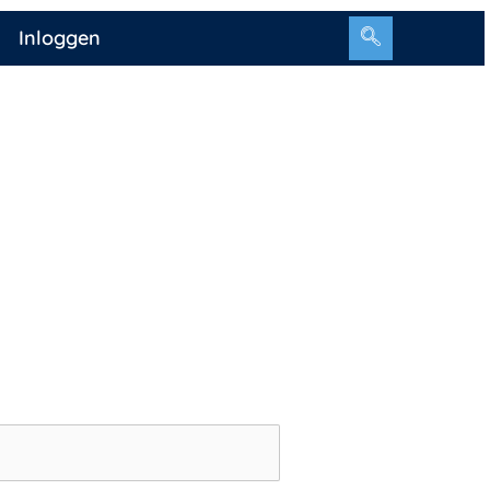
Inloggen