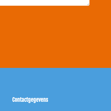
Contactgegevens