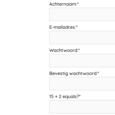
Achternaam:*
E-mailadres:*
Wachtwoord:*
Bevestig wachtwoord:*
15 + 2 equals?
*