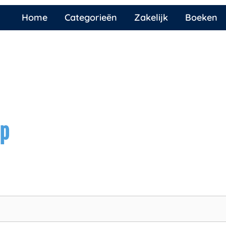
Home
Categorieën
Zakelijk
Boeken
ap