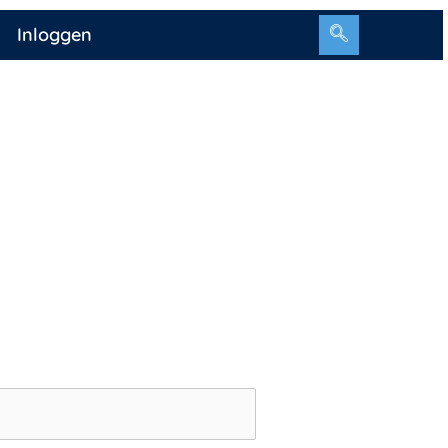
Inloggen