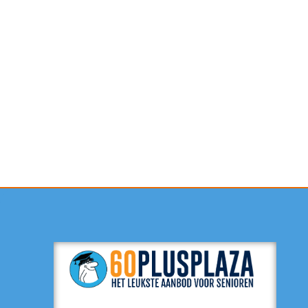
Contactformulier