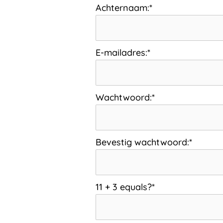
Achternaam:*
E-mailadres:*
Wachtwoord:*
Bevestig wachtwoord:*
11 + 3 equals?
*