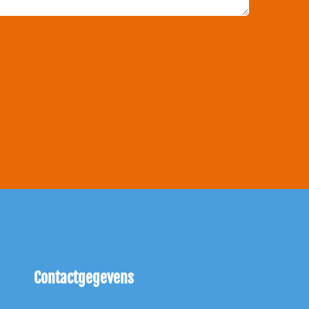
Contactgegevens