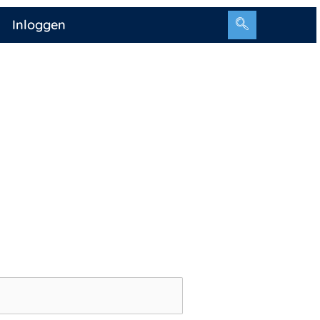
Inloggen