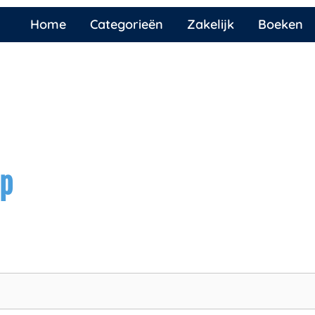
Home
Categorieën
Zakelijk
Boeken
ap