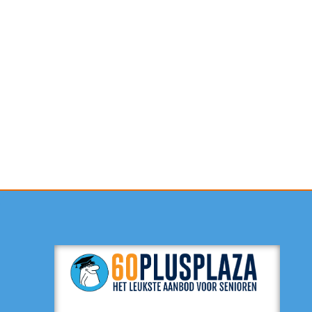
Contactformulier