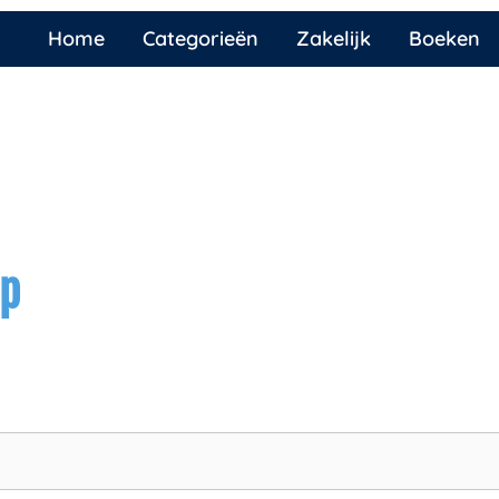
Home
Categorieën
Zakelijk
Boeken
ap