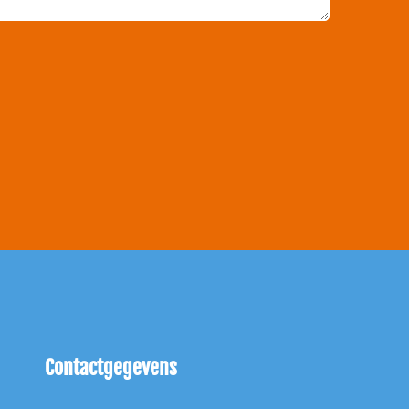
Contactgegevens