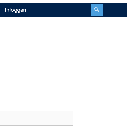
Inloggen