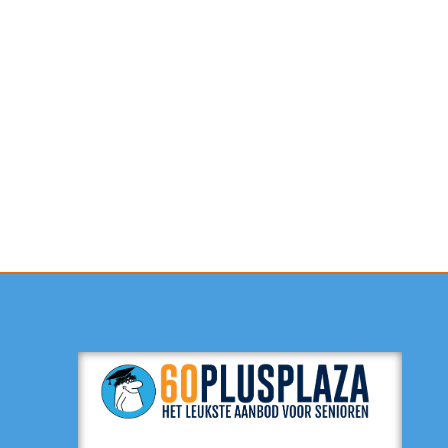
Contactformulier