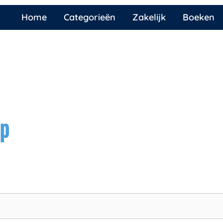
Home
Categorieën
Zakelijk
Boeken
ap