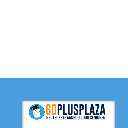
Contactformulier