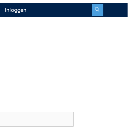
Inloggen