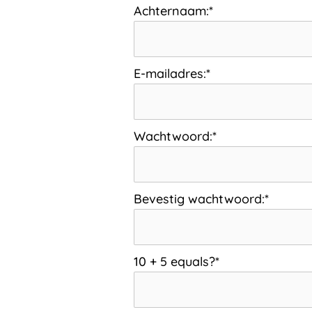
Achternaam:*
E-mailadres:*
Wachtwoord:*
Bevestig wachtwoord:*
10 + 5 equals?
*