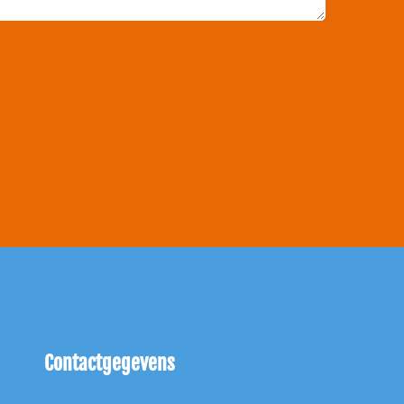
Contactgegevens